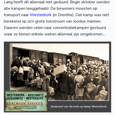
Lang heeft dit allemaal niet geduurd. Begin oktober werden
alle kampen leeggehaald. De bewoners moesten op
transport naar
Westerbork
(in Drenthe). Dat kamp was niet
berekend op zo’n grote toestroom van Joodse mannen.
Daarom werden velen naar concentratiekampen gestuurd,
waar ze binnen enkele weken allemaal zijn omgekomen…