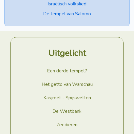
Israëlisch volkslied
De tempel van Salomo
Uitgelicht
Een derde tempel?
Het getto van Warschau
Kasjroet - Spijswetten
De Westbank
Zeedieren