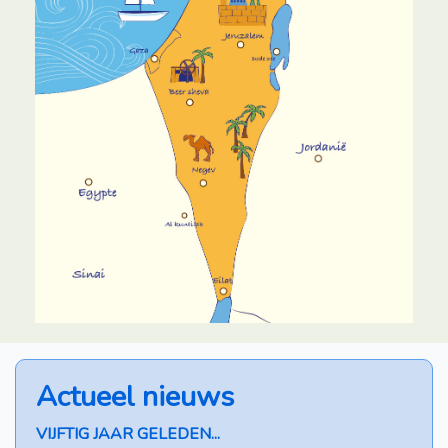
Actueel nieuws
VIJFTIG JAAR GELEDEN...