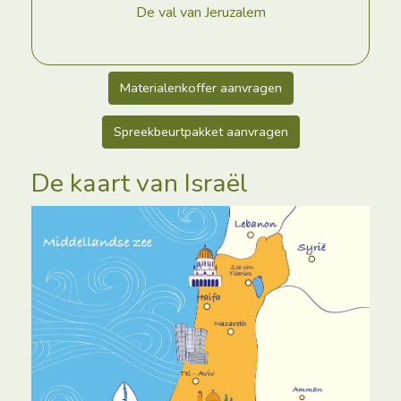
De val van Jeruzalem
Materialenkoffer aanvragen
Spreekbeurtpakket aanvragen
De kaart van Israël