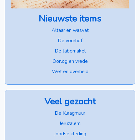
Nieuwste items
Altaar en wasvat
De voorhof
De tabernakel
Oorlog en vrede
Wet en overheid
Veel gezocht
De Klaagmuur
Jeruzalem
Joodse kleding