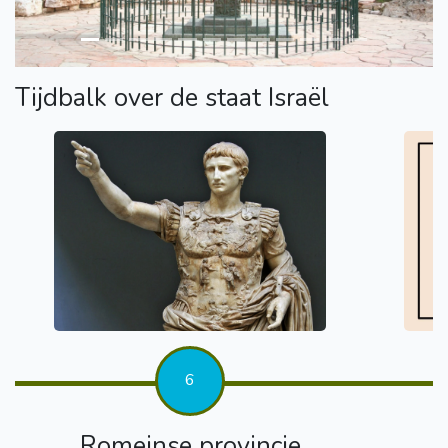
Tijdbalk over de staat Israël
6
Romeinse provincie