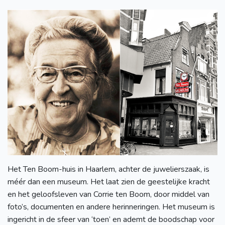
Het Ten Boom-huis in Haarlem, achter de juwelierszaak, is
méér dan een museum. Het laat zien de geestelijke kracht
en het geloofsleven van Corrie ten Boom, door middel van
foto’s, documenten en andere herinneringen. Het museum is
ingericht in de sfeer van ‘toen’ en ademt de boodschap voor