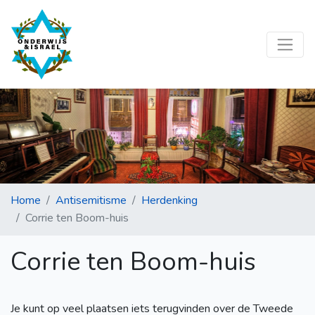
Home
Antisemitisme
Herdenking
Corrie ten Boom-huis
Corrie ten Boom-huis
Je kunt op veel plaatsen iets terugvinden over de Tweede