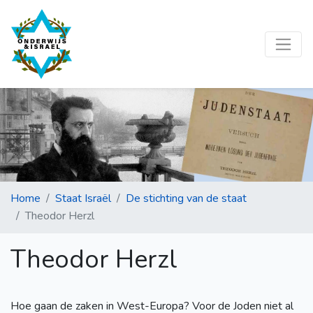
Home
Staat Israël
De stichting van de staat
Theodor Herzl
Theodor Herzl
Hoe gaan de zaken in West-Europa? Voor de Joden niet al