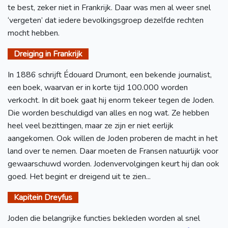
te best, zeker niet in Frankrijk. Daar was men al weer snel
‘vergeten’ dat iedere bevolkingsgroep dezelfde rechten
mocht hebben.
Dreiging in Frankrijk
In 1886 schrijft Édouard Drumont, een bekende journalist,
een boek, waarvan er in korte tijd 100.000 worden
verkocht. In dit boek gaat hij enorm tekeer tegen de Joden.
Die worden beschuldigd van alles en nog wat. Ze hebben
heel veel bezittingen, maar ze zijn er niet eerlijk
aangekomen. Ook willen de Joden proberen de macht in het
land over te nemen. Daar moeten de Fransen natuurlijk voor
gewaarschuwd worden. Jodenvervolgingen keurt hij dan ook
goed. Het begint er dreigend uit te zien...
Kapitein Dreyfus
Joden die belangrijke functies bekleden worden al snel