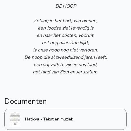
DE HOOP
Zolang in het hart, van binnen,
een Joodse ziel levendig is
en naar het oosten, vooruit,
het oog naar Zion kijkt,
is onze hoop nog niet verloren.
De hoop die al tweeduizend jaren leeft,
een vrij volk te zijn in ons land,
het land van Zion en Jeruzalem
.
Documenten
Hatikva - Tekst en muziek