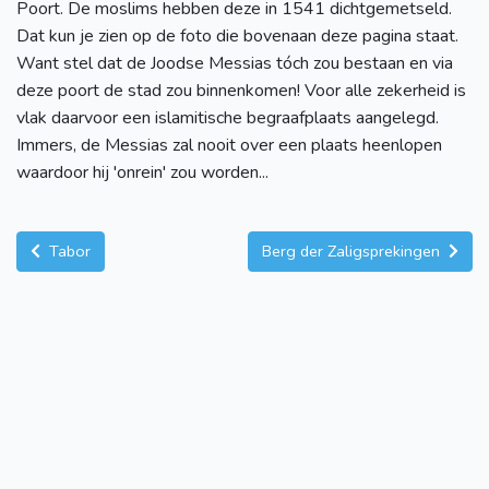
Poort. De moslims hebben deze in 1541 dichtgemetseld.
Dat kun je zien op de foto die bovenaan deze pagina staat.
Want stel dat de Joodse Messias tóch zou bestaan en via
deze poort de stad zou binnenkomen! Voor alle zekerheid is
vlak daarvoor een islamitische begraafplaats aangelegd.
Immers, de Messias zal nooit over een plaats heenlopen
waardoor hij 'onrein' zou worden...
Tabor
Berg der Zaligsprekingen