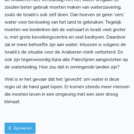
zouden beter gebruik moeten maken van waterzuivering,
zoals de Israëli’s ook zelf doen. Dan hoeven ze geen ‘vers’
water voor bevloeiing van het land te gebruiken. Tegelijk
moeten we bedenken dat de welvaart in Israël veel groter
is, met grote bevolkingscentra en veel bedrijven. Daardoor
zal er meer behoefte zijn aan water. Intussen is volgens de
Israëli’s de situatie voor de Arabieren sterk verbeterd. En
ook zijn tegenwoordig bijna alle Palestijnen aangesloten op
de waterleiding. Hoe zou dat in omringende landen zijn?
Wel is er het gevaar dat het ‘gevecht’ om water in deze
regio uit de hand gaat lopen. Er komen steeds meer mensen
die moeten leven in een omgeving met een zeer droog
klimaat.
Zijrivieren