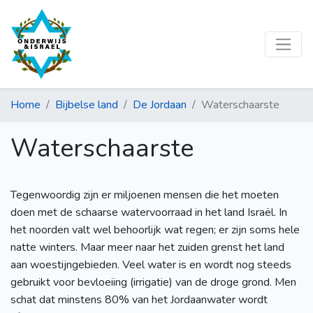
Home
Bijbelse land
De Jordaan
Waterschaarste
Waterschaarste
Tegenwoordig zijn er miljoenen mensen die het moeten
doen met de schaarse watervoorraad in het land Israël. In
het noorden valt wel behoorlijk wat regen; er zijn soms hele
natte winters. Maar meer naar het zuiden grenst het land
aan woestijngebieden. Veel water is en wordt nog steeds
gebruikt voor bevloeiing (irrigatie) van de droge grond. Men
schat dat minstens 80% van het Jordaanwater wordt