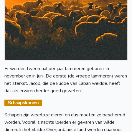
Er werden tweemaal per jaar lammeren geboren: in
november en in juni. De eerste (de vroege lammeren) waren
het sterkst. Jacob, die de kudde van Laban weidde, heeft
dat als ervaren herder goed geweten!
Schaapskooien
Schapen zijn weerloze dieren en dus moeten ze beschermd
worden. Vooral ’s nachts loerden er gevaren van wilde
dieren. In het vlakke Overjordaanse land werden daarvoor