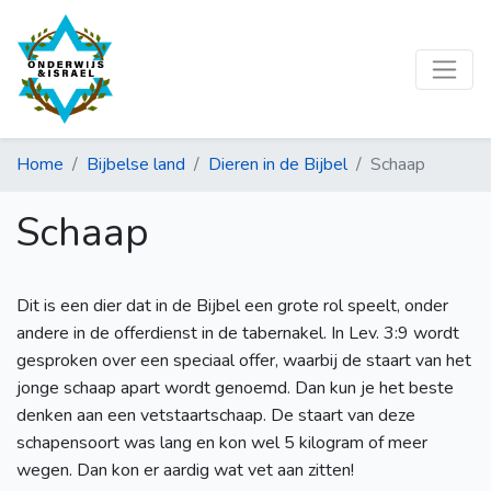
Home
Bijbelse land
Dieren in de Bijbel
Schaap
Schaap
Dit is een dier dat in de Bijbel een grote rol speelt, onder
andere in de offerdienst in de tabernakel. In Lev. 3:9 wordt
gesproken over een speciaal offer, waarbij de staart van het
jonge schaap apart wordt genoemd. Dan kun je het beste
denken aan een vetstaartschaap. De staart van deze
schapensoort was lang en kon wel 5 kilogram of meer
wegen. Dan kon er aardig wat vet aan zitten!