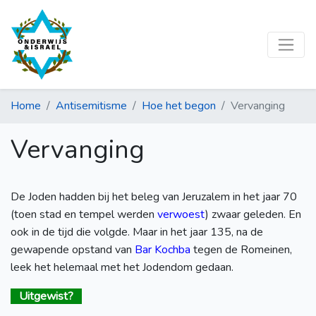
Home
Antisemitisme
Hoe het begon
Vervanging
Vervanging
De Joden hadden bij het beleg van Jeruzalem in het jaar 70
(toen stad en tempel werden
verwoest
) zwaar geleden. En
ook in de tijd die volgde. Maar in het jaar 135, na de
gewapende opstand van
Bar Kochba
tegen de Romeinen,
leek het helemaal met het Jodendom gedaan.
Uitgewist?