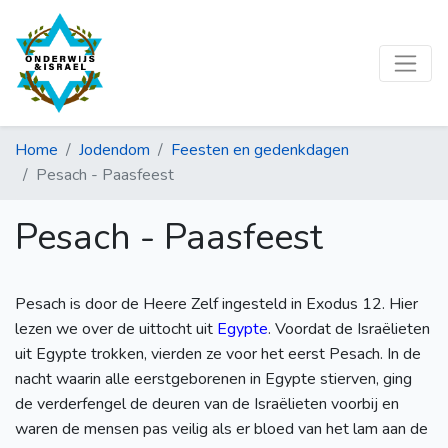
Home
Jodendom
Feesten en gedenkdagen
Pesach - Paasfeest
Pesach - Paasfeest
Pesach is door de Heere Zelf ingesteld in Exodus 12. Hier
lezen we over de uittocht uit
Egypte
. Voordat de Israëlieten
uit Egypte trokken, vierden ze voor het eerst Pesach. In de
nacht waarin alle eerstgeborenen in Egypte stierven, ging
de verderfengel de deuren van de Israëlieten voorbij en
waren de mensen pas veilig als er bloed van het lam aan de