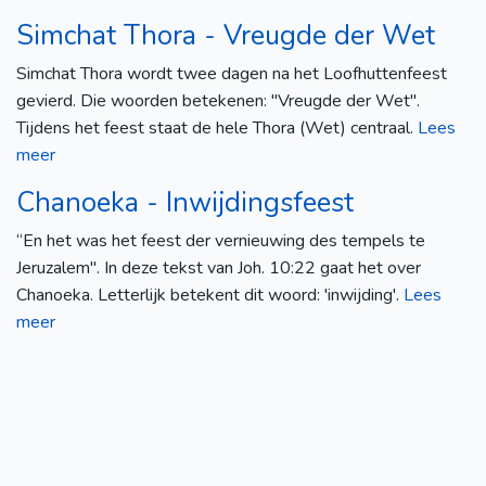
Simchat Thora - Vreugde der Wet
Simchat Thora wordt twee dagen na het Loofhuttenfeest
gevierd. Die woorden betekenen: "Vreugde der Wet".
Tijdens het feest staat de hele Thora (Wet) centraal.
Lees
meer
Chanoeka - Inwijdingsfeest
“En het was het feest der vernieuwing des tempels te
Jeruzalem". In deze tekst van Joh. 10:22 gaat het over
Chanoeka. Letterlijk betekent dit woord: 'inwijding'.
Lees
meer