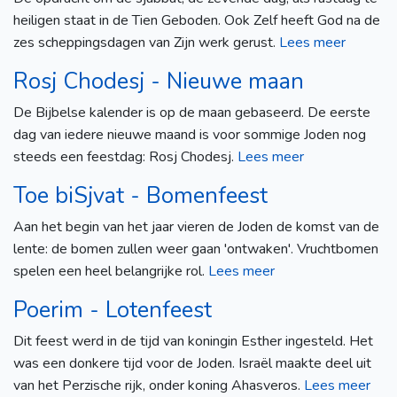
heiligen staat in de Tien Geboden. Ook Zelf heeft God na de
zes scheppingsdagen van Zijn werk gerust.
Lees meer
Rosj Chodesj - Nieuwe maan
De Bijbelse kalender is op de maan gebaseerd. De eerste
dag van iedere nieuwe maand is voor sommige Joden nog
steeds een feestdag: Rosj Chodesj.
Lees meer
Toe biSjvat - Bomenfeest
Aan het begin van het jaar vieren de Joden de komst van de
lente: de bomen zullen weer gaan 'ontwaken'. Vruchtbomen
spelen een heel belangrijke rol.
Lees meer
Poerim - Lotenfeest
Dit feest werd in de tijd van koningin Esther ingesteld. Het
was een donkere tijd voor de Joden. Israël maakte deel uit
van het Perzische rijk, onder koning Ahasveros.
Lees meer