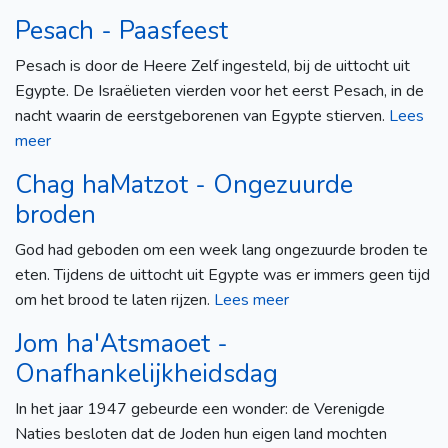
Pesach - Paasfeest
Pesach is door de Heere Zelf ingesteld, bij de uittocht uit
Egypte. De Israëlieten vierden voor het eerst Pesach, in de
nacht waarin de eerstgeborenen van Egypte stierven.
Lees
meer
Chag haMatzot - Ongezuurde
broden
God had geboden om een week lang ongezuurde broden te
eten. Tijdens de uittocht uit Egypte was er immers geen tijd
om het brood te laten rijzen.
Lees meer
Jom ha'Atsmaoet -
Onafhankelijkheidsdag
In het jaar 1947 gebeurde een wonder: de Verenigde
Naties besloten dat de Joden hun eigen land mochten