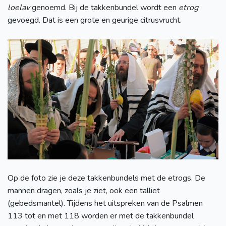
loelav
genoemd. Bij de takkenbundel wordt een
etrog
gevoegd. Dat is een grote en geurige citrusvrucht.
Op de foto zie je deze takkenbundels met de etrogs. De
mannen dragen, zoals je ziet, ook een talliet
(gebedsmantel). Tijdens het uitspreken van de Psalmen
113 tot en met 118 worden er met de takkenbundel