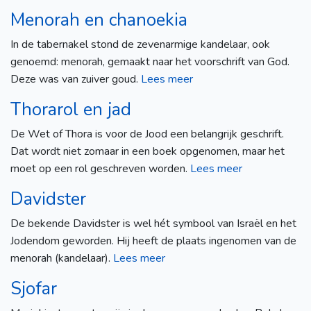
Menorah en chanoekia
In de tabernakel stond de zevenarmige kandelaar, ook
genoemd: menorah, gemaakt naar het voorschrift van God.
Deze was van zuiver goud.
Lees meer
Thorarol en jad
De Wet of Thora is voor de Jood een belangrijk geschrift.
Dat wordt niet zomaar in een boek opgenomen, maar het
moet op een rol geschreven worden.
Lees meer
Davidster
De bekende Davidster is wel hét symbool van Israël en het
Jodendom geworden. Hij heeft de plaats ingenomen van de
menorah (kandelaar).
Lees meer
Sjofar