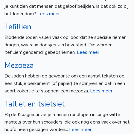
je kunt zien dat mensen dat geloof belijden. Is dat ook zo bij
het Jodendom?
Lees meer
Tefillien
Biddende Joden vallen vaak op, doordat ze speciale riemen
dragen, waaraan doosjes zijn bevestigd. Die worden
'tefillien' genoemd: gebedsriemen.
Lees meer
Mezoeza
De Joden hebben de gewoonte om een aantal teksten op
een stukje perkament (of papier) te schrijven en dat in een
soort kokertje te stoppen: een mezoeza.
Lees meer
Talliet en tsietsiet
Bij de Klaagmuur zie je mannen rondlopen in lange witte
mantels over hun schouders, die ook nog eens vaak over het
hoofd heen geslagen worden...
Lees meer