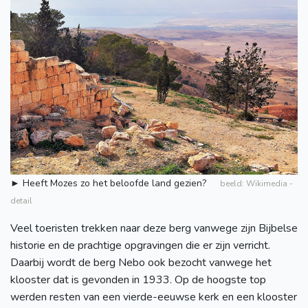
► Heeft Mozes zo het beloofde land gezien?
beeld: Wikimedia -
detail
Veel toeristen trekken naar deze berg vanwege zijn Bijbelse
historie en de prachtige opgravingen die er zijn verricht.
Daarbij wordt de berg Nebo ook bezocht vanwege het
klooster dat is gevonden in 1933. Op de hoogste top
werden resten van een vierde-eeuwse kerk en een klooster