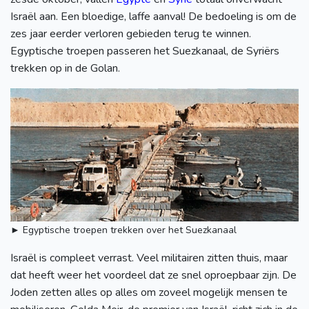
Israël aan. Een bloedige, laffe aanval! De bedoeling is om de
zes jaar eerder verloren gebieden terug te winnen.
Egyptische troepen passeren het Suezkanaal, de Syriërs
trekken op in de Golan.
► Egyptische troepen trekken over het Suezkanaal
Israël is compleet verrast. Veel militairen zitten thuis, maar
dat heeft weer het voordeel dat ze snel oproepbaar zijn. De
Joden zetten alles op alles om zoveel mogelijk mensen te