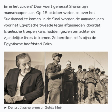
En in het zuiden? Daar voert generaal Sharon zijn
manschappen aan. Op 15 oktober weten ze over het
Suezkanaal te komen. In de Sinaï worden de aanvoerlijnen
voor het Egyptische tweede leger afgesneden, doordat
Israëlische troepen kans hadden gezien om achter de
vijandelijke linies te komen. Ze bereiken zelfs bijna de
Egyptische hoofdstad Caïro.
► De Israëlische premier Golda Meir