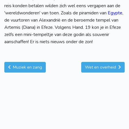
reis konden betalen wilden zich wel eens vergapen aan de
'wereldwonderen' van toen. Zoals de piramiden van
Egypte
,
de vuurtoren van Alexandrië en de beroemde tempel van
Artemis (Diana) in Efeze. Volgens Hand. 19 kon je in Efeze
zelfs een mini-tempeltje van deze godin als souvenir
aanschaffen! Er is niets nieuws onder de zon!
Muziek en zang
Wet en overheid