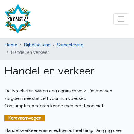
Home
Bijbelse land
Samenleving
Handel en verkeer
Handel en verkeer
De Israëlieten waren een agrarisch volk. De mensen
zorgden meestal zelf voor hun voedsel.
Consumptiegoederen kende men eerst nog niet.
Karavaanwegen
Handelsverkeer was er echter al heel lang. Dat ging over