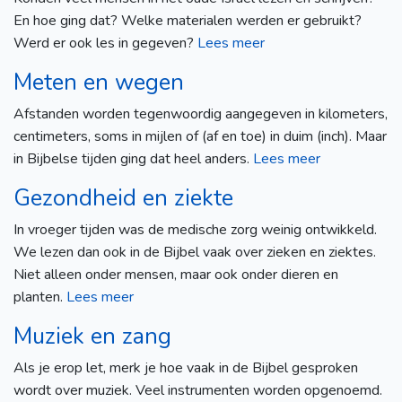
En hoe ging dat? Welke materialen werden er gebruikt?
Werd er ook les in gegeven?
Lees meer
Meten en wegen
Afstanden worden tegenwoordig aangegeven in kilometers,
centimeters, soms in mijlen of (af en toe) in duim (inch). Maar
in Bijbelse tijden ging dat heel anders.
Lees meer
Gezondheid en ziekte
In vroeger tijden was de medische zorg weinig ontwikkeld.
We lezen dan ook in de Bijbel vaak over zieken en ziektes.
Niet alleen onder mensen, maar ook onder dieren en
planten.
Lees meer
Muziek en zang
Als je erop let, merk je hoe vaak in de Bijbel gesproken
wordt over muziek. Veel instrumenten worden opgenoemd.