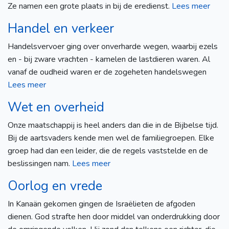
Ze namen een grote plaats in bij de eredienst.
Lees meer
Handel en verkeer
Handelsvervoer ging over onverharde wegen, waarbij ezels
en - bij zware vrachten - kamelen de lastdieren waren. Al
vanaf de oudheid waren er de zogeheten handelswegen
Lees meer
Wet en overheid
Onze maatschappij is heel anders dan die in de Bijbelse tijd.
Bij de aartsvaders kende men wel de familiegroepen. Elke
groep had dan een leider, die de regels vaststelde en de
beslissingen nam.
Lees meer
Oorlog en vrede
In Kanaän gekomen gingen de Israëlieten de afgoden
dienen. God strafte hen door middel van onderdrukking door