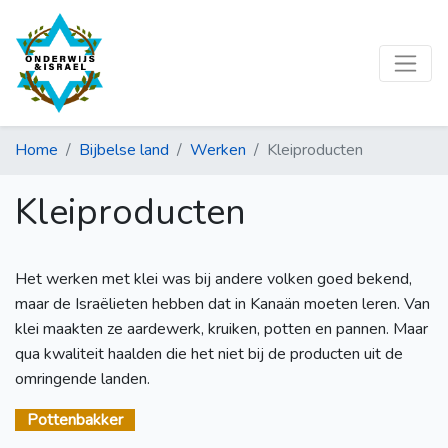
Home
Bijbelse land
Werken
Kleiproducten
Kleiproducten
Het werken met klei was bij andere volken goed bekend,
maar de Israëlieten hebben dat in Kanaän moeten leren. Van
klei maakten ze aardewerk, kruiken, potten en pannen. Maar
qua kwaliteit haalden die het niet bij de producten uit de
omringende landen.
Pottenbakker