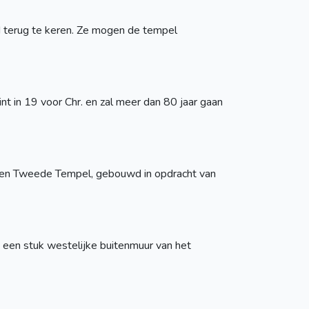
d terug te keren. Ze mogen de tempel
t in 19 voor Chr. en zal meer dan 80 jaar gaan
eten Tweede Tempel, gebouwd in opdracht van
 een stuk westelijke buitenmuur van het