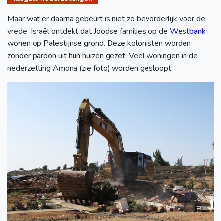
Maar wat er daarna gebeurt is niet zo bevorderlijk voor de
vrede. Israël ontdekt dat Joodse families op de
Westbank
wonen op Palestijnse grond. Deze kolonisten worden
zonder pardon uit hun huizen gezet. Veel woningen in de
nederzetting Amona (zie foto) worden gesloopt.