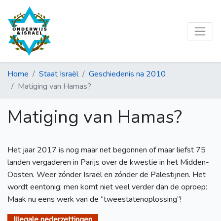
Home
Staat Israël
Geschiedenis na 2010
Matiging van Hamas?
Matiging van Hamas?
Het jaar 2017 is nog maar net begonnen of maar liefst 75
landen vergaderen in Parijs over de kwestie in het Midden-
Oosten. Weer zónder Israël en zónder de Palestijnen. Het
wordt eentonig; men komt niet veel verder dan de oproep:
Maak nu eens werk van de “tweestatenoplossing”!
Illegale nederzettingen