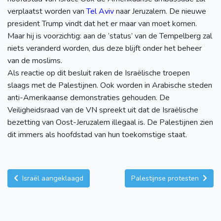
verplaatst worden van
Tel Aviv
naar Jeruzalem. De nieuwe
president Trump vindt dat het er maar van moet komen.
Maar hij is voorzichtig: aan de ‘status’ van de Tempelberg zal
niets veranderd worden, dus deze blijft onder het beheer
van de moslims.
Als reactie op dit besluit raken de Israëlische troepen
slaags met de Palestijnen. Ook worden in Arabische steden
anti-Amerikaanse demonstraties gehouden. De
Veiligheidsraad van de VN spreekt uit dat de Israëlische
bezetting van Oost-Jeruzalem illegaal is. De Palestijnen zien
dit immers als hoofdstad van hun toekomstige staat.
Israël aangeklaagd
Palestijnse protesten