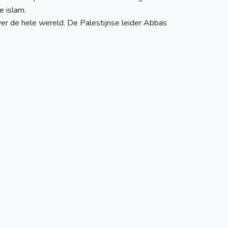
e islam.
ver de hele wereld. De Palestijnse leider Abbas