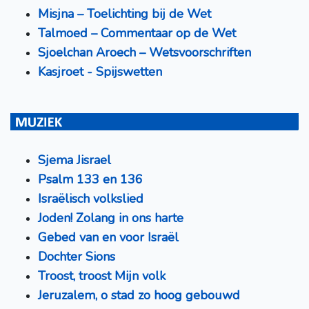
Misjna – Toelichting bij de Wet
Talmoed – Commentaar op de Wet
Sjoelchan Aroech – Wetsvoorschriften
Kasjroet - Spijswetten
Sjema Jisrael
Psalm 133 en 136
Israëlisch volkslied
Joden! Zolang in ons harte
Gebed van en voor Israël
Dochter Sions
Troost, troost Mijn volk
Jeruzalem, o stad zo hoog gebouwd