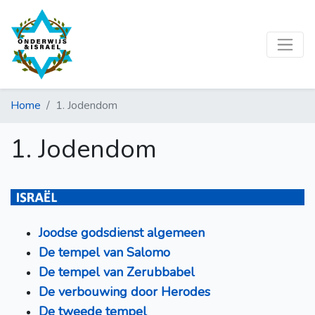
Home
1. Jodendom
1. Jodendom
Joodse godsdienst algemeen
De tempel van Salomo
De tempel van Zerubbabel
De verbouwing door Herodes
De tweede tempel